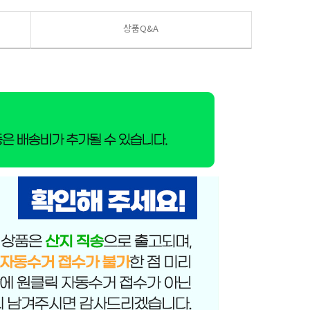
상품Q&A