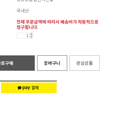
국내산
전체 주문금액에 따라서 배송비가 차등적으로
청구됩니다.
바로구매
장바구니
관심상품