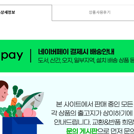
품상세정보
상품사용후기