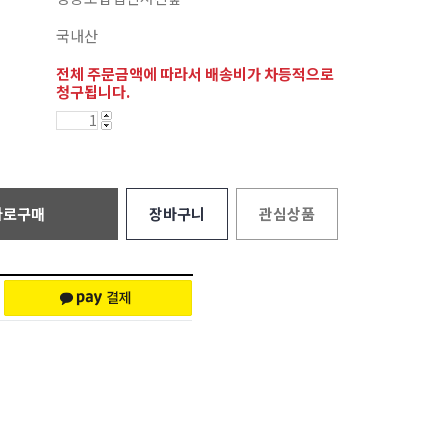
국내산
전체 주문금액에 따라서 배송비가 차등적으로
청구됩니다.
바로구매
장바구니
관심상품