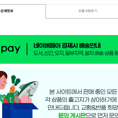
품상세정보
상품사용후기