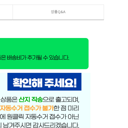
상품Q&A