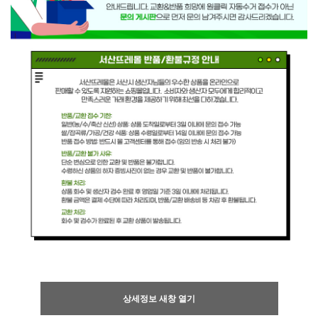
상세정보 새창 열기