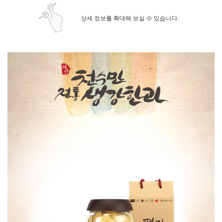
상세 정보를 확대해 보실 수 있습니다.