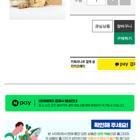
관심상품
장바구니
구매하기