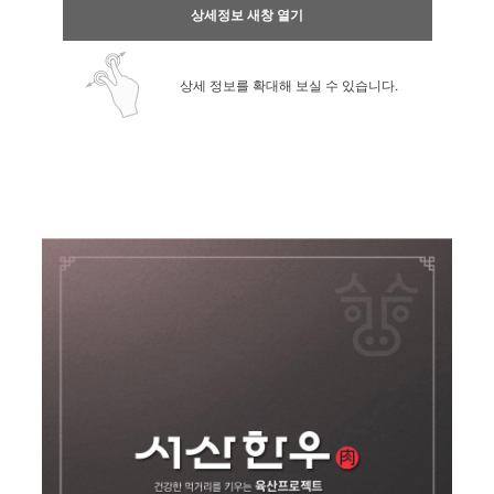
상세정보 새창 열기
상세 정보를 확대해 보실 수 있습니다.