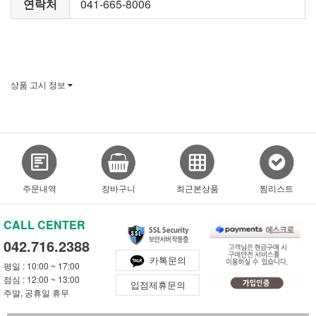
연락처
041-665-8006
상품 고시 정보
주문내역
장바구니
최근본상품
찜리스트
CALL CENTER
042.716.2388
카톡문의
평일 : 10:00 ~ 17:00
점심 : 12:00 ~ 13:00
입점제휴문의
주말, 공휴일 휴무