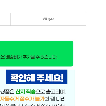
상품Q&A