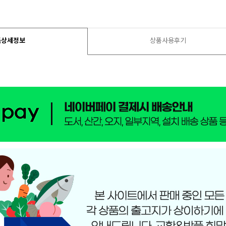
품상세정보
상품사용후기