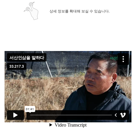
상세 정보를 확대해 보실 수 있습니다.