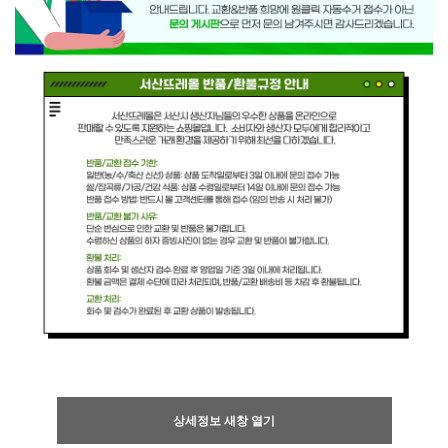
상세정보 새창 열기