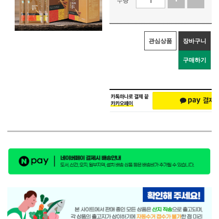
관심상품
장바구니
구매하기