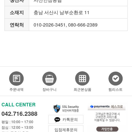
소재지
충남 서산시 남부순환로 11
연락처
010-2026-3451, 080-666-2389
주문내역
장바구니
최근본상품
찜리스트
CALL CENTER
042.716.2388
카톡문의
평일 : 10:00 ~ 17:00
점심 : 12:00 ~ 13:00
입점제휴문의