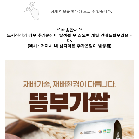
상세 정보를 확대해 보실 수 있습니다.
** 배송안내 **
도서산간의 경우 추가운임이 발생될 수 있으며 개별 안내드릴수있습니
다.
(예시 : 거제시 내 섬지역은 추가운임이 발생됨)