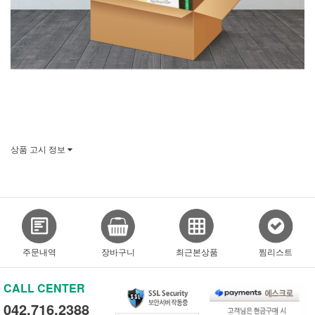
상품 고시 정보
주문내역
장바구니
최근본상품
찜리스트
CALL CENTER
042.716.2388