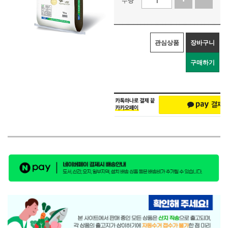
관심상품
장바구니
구매하기