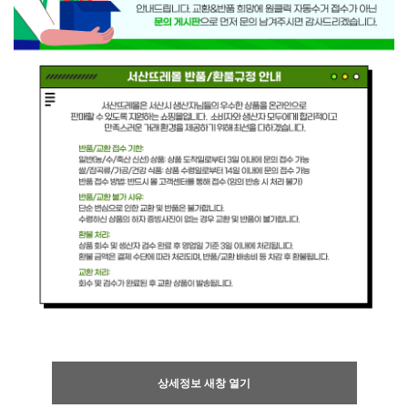
상세정보 새창 열기