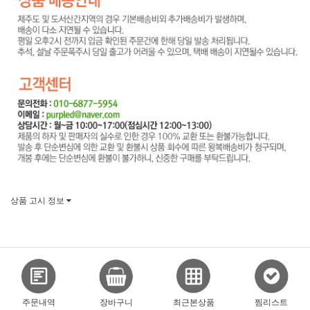
상품 고시 정보
주문내역
장바구니
최근본상품
찜리스트