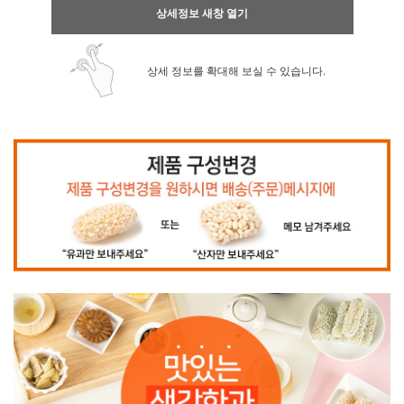
상세정보 새창 열기
상세 정보를 확대해 보실 수 있습니다.