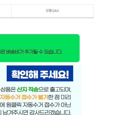
상품Q&A