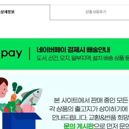
품상세정보
상품사용후기