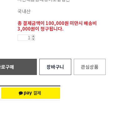
국내산
총 결제금액이 100,000원 미만시 배송비
3,000원이 청구됩니다.
바로구매
장바구니
관심상품