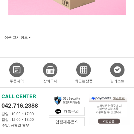
상품 고시 정보
주문내역
장바구니
최근본상품
찜리스트
CALL CENTER
042.716.2388
카톡문의
평일 : 10:00 ~ 17:00
점심 : 12:00 ~ 13:00
입점제휴문의
주말, 공휴일 휴무