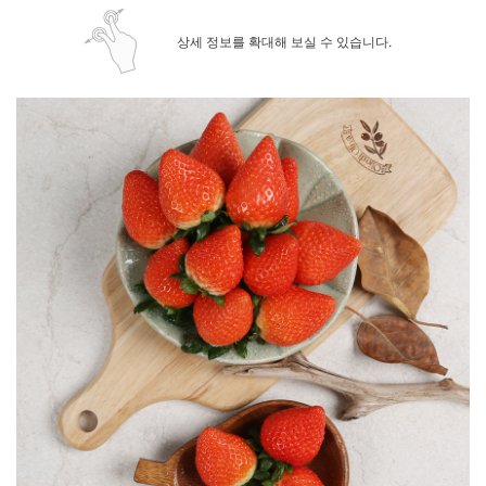
상세 정보를 확대해 보실 수 있습니다.