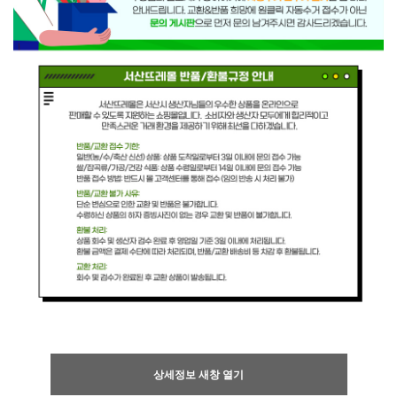
상세정보 새창 열기