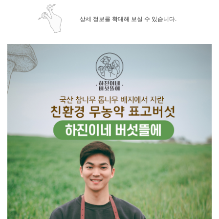
상세 정보를 확대해 보실 수 있습니다.