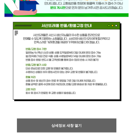
상세정보 새창 열기