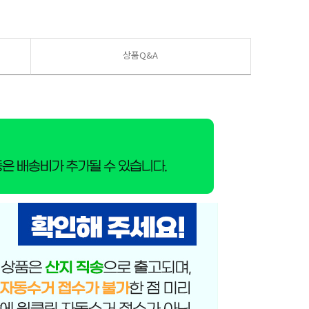
상품Q&A