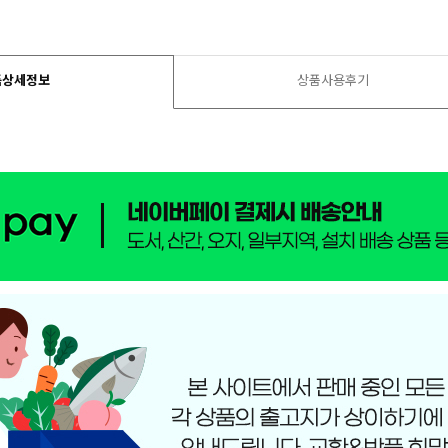
품상세정보
상품사용후기