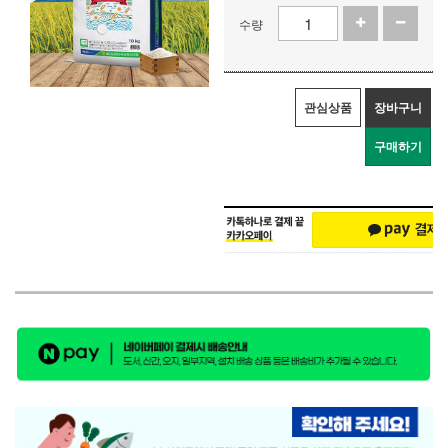
수량
관심상품
장바구니
구매하기