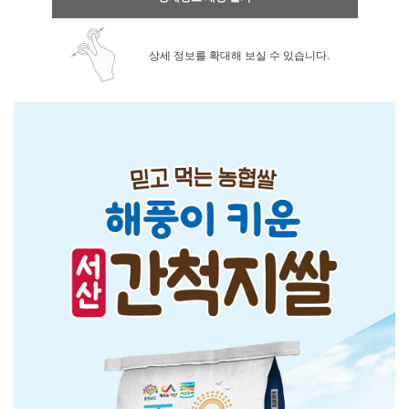
상세 정보를 확대해 보실 수 있습니다.