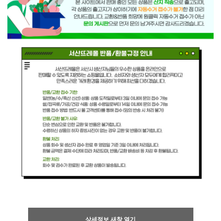
상세정보 새창 열기