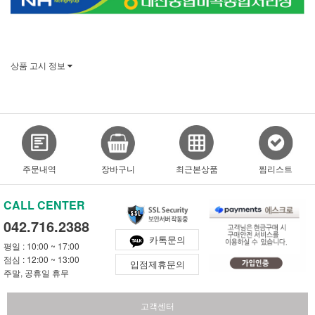
상품 고시 정보
주문내역
장바구니
최근본상품
찜리스트
CALL CENTER
042.716.2388
카톡문의
평일 : 10:00 ~ 17:00
점심 : 12:00 ~ 13:00
입점제휴문의
주말, 공휴일 휴무
고객센터