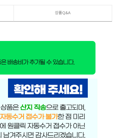
상품Q&A