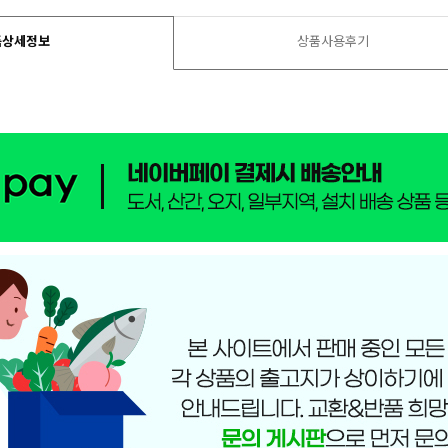
품상세정보
상품사용후기