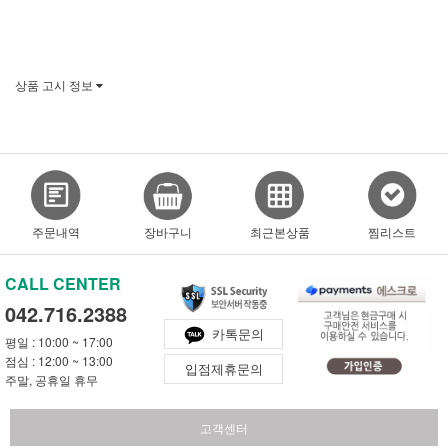
상품 고시 정보
주문내역
장바구니
최근본상품
찜리스트
CALL CENTER
042.716.2388
카톡문의
평일 : 10:00 ~ 17:00
점심 : 12:00 ~ 13:00
입점제휴문의
주말, 공휴일 휴무
고객센터