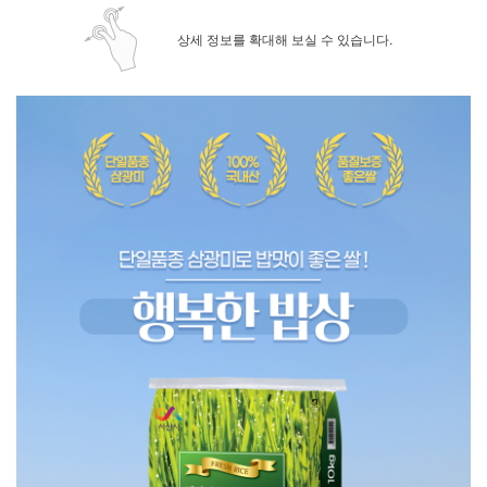
상세 정보를 확대해 보실 수 있습니다.