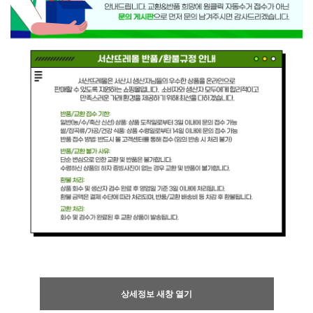
상세정보 새창 열기