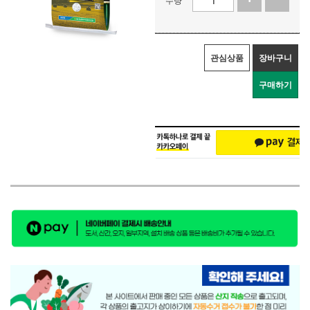
관심상품
장바구니
구매하기