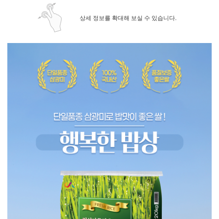
상세 정보를 확대해 보실 수 있습니다.