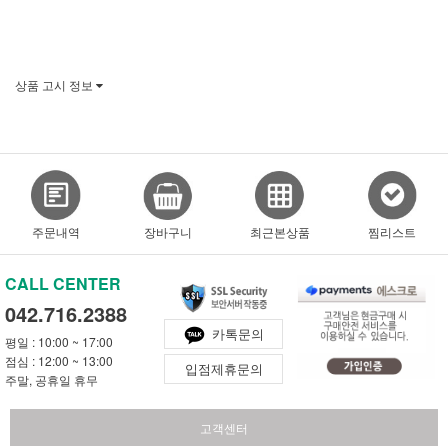
상품 고시 정보
주문내역
장바구니
최근본상품
찜리스트
CALL CENTER
042.716.2388
카톡문의
평일 : 10:00 ~ 17:00
점심 : 12:00 ~ 13:00
입점제휴문의
주말, 공휴일 휴무
고객센터