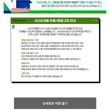
상세정보 새창 열기