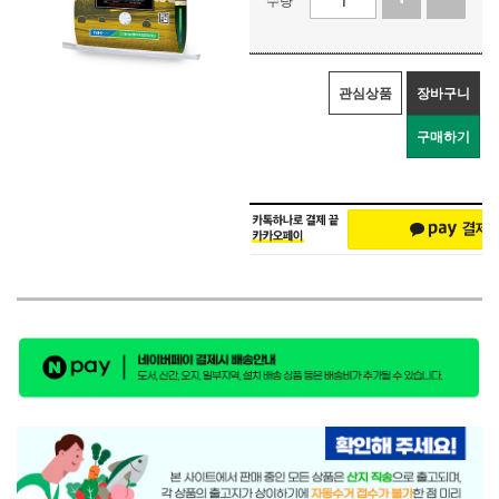
관심상품
장바구니
구매하기