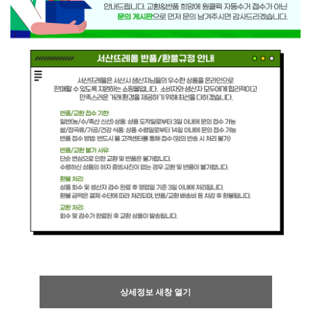
상세정보 새창 열기