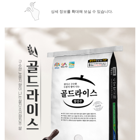
상세 정보를 확대해 보실 수 있습니다.