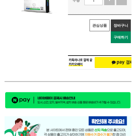
관심상품
장바구니
구매하기