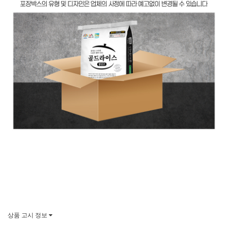
상품 고시 정보