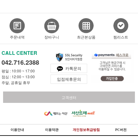
주문내역
장바구니
최근본상품
찜리스트
CALL CENTER
042.716.2388
카톡문의
평일 : 10:00 ~ 17:00
점심 : 12:00 ~ 13:00
입점제휴문의
주말, 공휴일 휴무
고객센터
이용안내
이용약관
개인정보취급방침
PC버전