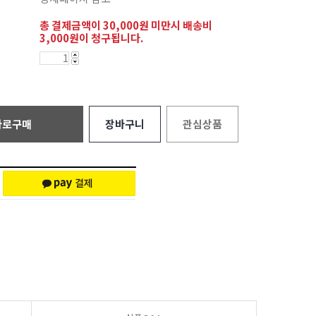
총 결제금액이 30,000원 미만시 배송비
3,000원이 청구됩니다.
바로구매
장바구니
관심상품