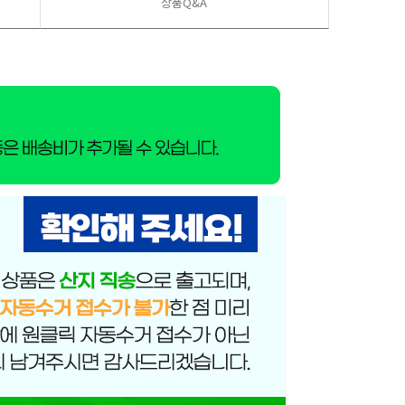
상품Q&A