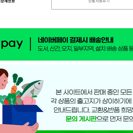
품상세정보
상품사용후기