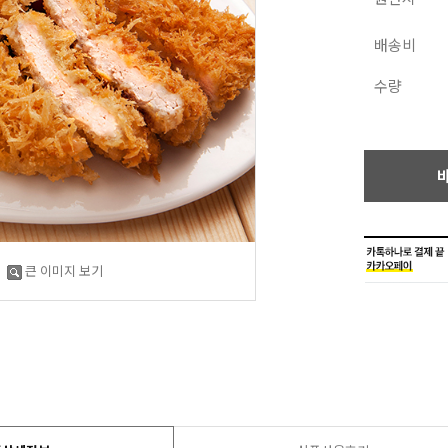
배송비
수량
큰 이미지 보기