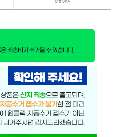
상품Q&A