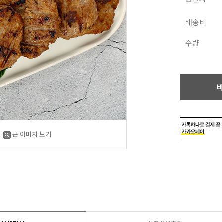
배송비
수량
큰 이미지 보기