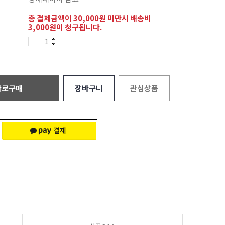
총 결제금액이 30,000원 미만시 배송비
3,000원이 청구됩니다.
바로구매
장바구니
관심상품