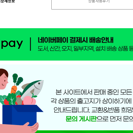
품상세정보
상품사용후기