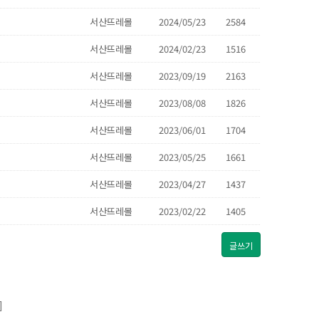
서산뜨레몰
2024/05/23
2584
서산뜨레몰
2024/02/23
1516
서산뜨레몰
2023/09/19
2163
서산뜨레몰
2023/08/08
1826
서산뜨레몰
2023/06/01
1704
서산뜨레몰
2023/05/25
1661
서산뜨레몰
2023/04/27
1437
서산뜨레몰
2023/02/22
1405
글쓰기
]