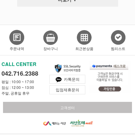
주문내역
장바구니
최근본상품
찜리스트
CALL CENTER
042.716.2388
카톡문의
평일 : 10:00 ~ 17:00
점심 : 12:00 ~ 13:00
입점제휴문의
주말, 공휴일 휴무
고객센터