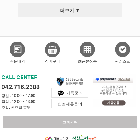
더보기 ▼
주문내역
장바구니
최근본상품
찜리스트
CALL CENTER
042.716.2388
카톡문의
평일 : 10:00 ~ 17:00
점심 : 12:00 ~ 13:00
입점제휴문의
주말, 공휴일 휴무
고객센터