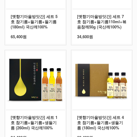
[옛향기마을방앗간] 세트 5
[옛향기마을방앗간] 세트 7
호 참기름+들기름+들기름
호 참기름+들기름110ml+볶
(180ml) 국산깨100%
음참깨50g (국산깨100%)
65,400원
34,600원
[옛향기마을방앗간] 세트 1
[옛향기마을방앗간] 세트 4
호 참기름+들기름+생들기
호 참기름+들기름+생들기
름 (260ml) 국산깨100%
름 (180ml) 국산깨100%